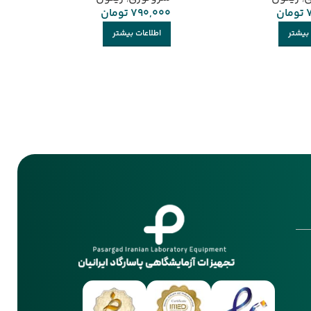
تومان
790,000
تومان
 بیشتر
اطلاعات بیشتر