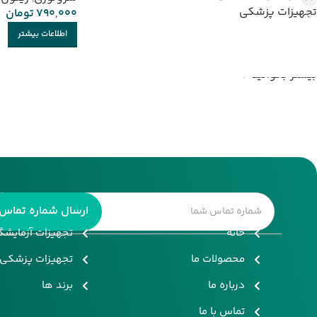
تجهیزات پزشکی
790,000
تومان
اطلاعات بیشتر
بیشتر بخوانید
خانه
تجهیزات آزمایش
محصولات ما
تجهیزات پزشکی
درباره ما
برند ها
تماس با ما